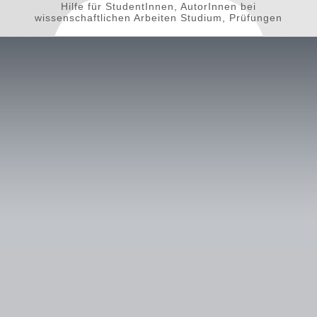
Hilfe für StudentInnen, AutorInnen bei
wissenschaftlichen Arbeiten Studium, Prüfungen